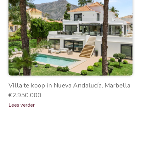
Villa te koop in Nueva Andalucía, Marbella
€2.950.000
Lees verder