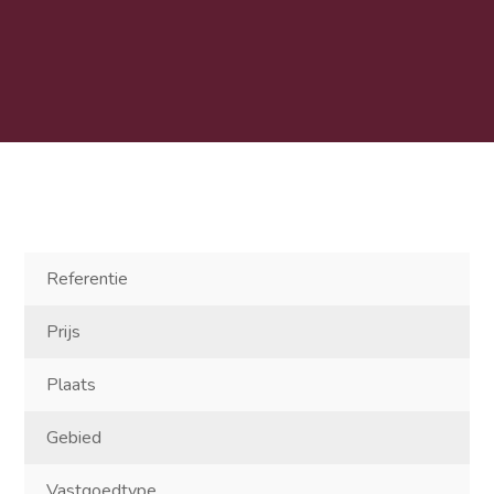
Referentie
Prijs
Plaats
Gebied
Vastgoedtype