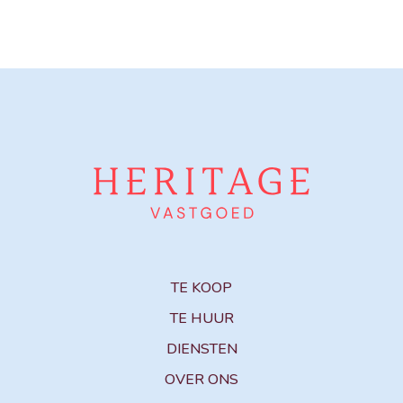
TE KOOP
TE HUUR
DIENSTEN
OVER ONS