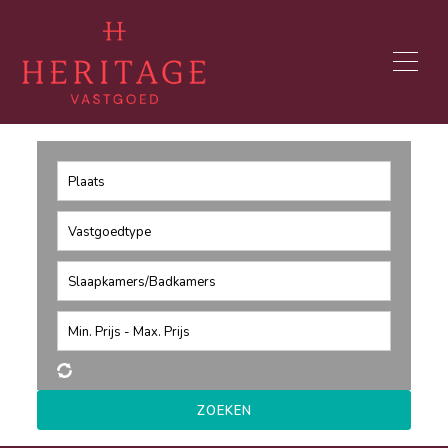
Plaats
Vastgoedtype
Slaapkamers
/
Badkamers
Min. Prijs
-
Max. Prijs