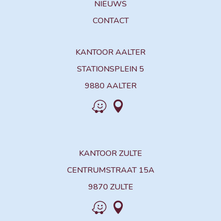
NIEUWS
CONTACT
KANTOOR AALTER
STATIONSPLEIN 5
9880 AALTER


KANTOOR ZULTE
CENTRUMSTRAAT 15A
9870 ZULTE

